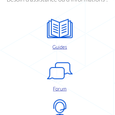
Guides
Forum